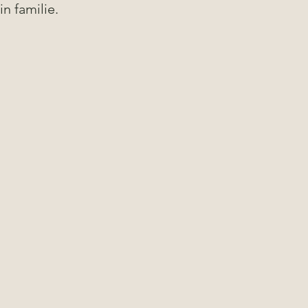
in familie. 