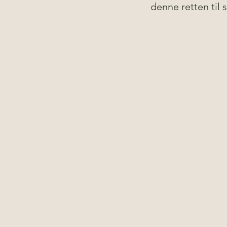
denne retten til s