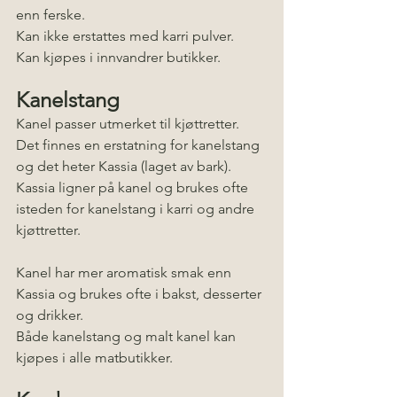
enn ferske. 
Kan ikke erstattes med karri pulver. 
Kan kjøpes i innvandrer butikker.
Kanelstang
Kanel passer utmerket til kjøttretter.
Det finnes en erstatning for kanelstang 
og det heter Kassia (laget av bark). 
Kassia ligner på kanel og brukes ofte 
isteden for kanelstang i karri og andre 
kjøttretter. 
Kanel har mer aromatisk smak enn 
Kassia og brukes ofte i bakst, desserter 
og drikker. 
Både kanelstang og malt kanel kan 
kjøpes i alle matbutikker.