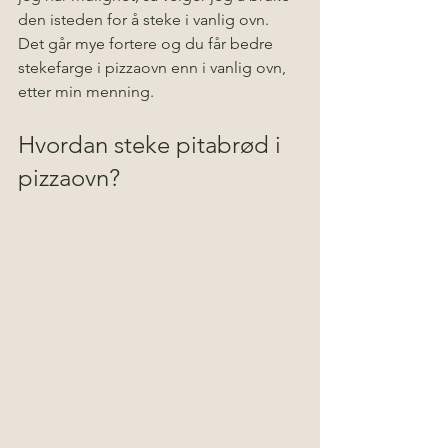
den isteden for å steke i vanlig ovn. 
Det går mye fortere og du får bedre 
stekefarge i pizzaovn enn i vanlig ovn, 
etter min menning.
Hvordan steke pitabrød i 
pizzaovn?